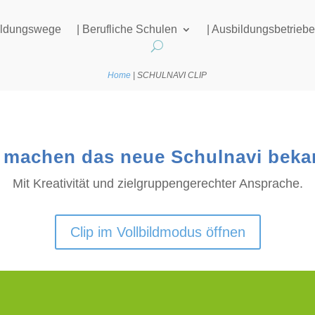
Bildungswege
| Berufliche Schulen
| Ausbildungsbetrieb
Home
|
SCHULNAVI CLIP
 machen das neue Schulnavi beka
Mit Kreativität und zielgruppengerechter Ansprache.
Clip im Vollbildmodus öffnen