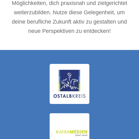
Möglichkeiten, dich praxisnah und zielgerichtet
weiterzubilden. Nutze diese Gelegenheit, um
deine berufliche Zukunft aktiv zu gestalten und
neue Perspektiven zu entdecken!