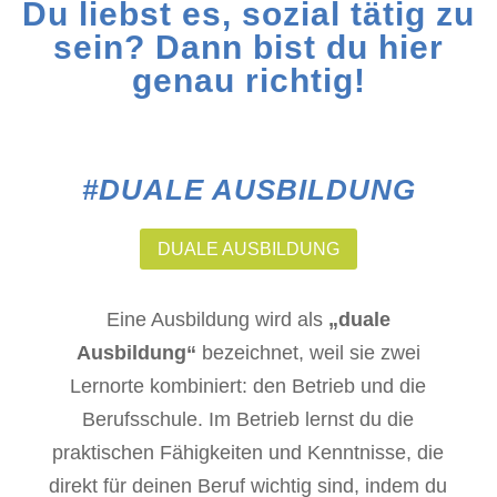
Du liebst es, sozial tätig zu
sein? Dann bist du hier
genau richtig!
#DUALE AUSBILDUNG
DUALE AUSBILDUNG
Eine Ausbildung wird als
„duale
Ausbildung“
bezeichnet, weil sie zwei
Lernorte kombiniert: den Betrieb und die
Berufsschule. Im Betrieb lernst du die
praktischen Fähigkeiten und Kenntnisse, die
direkt für deinen Beruf wichtig sind, indem du