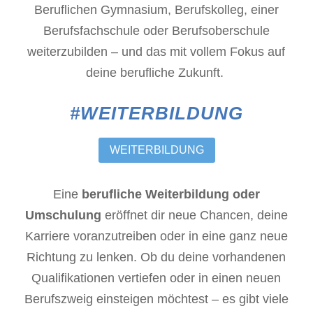
Beruflichen Gymnasium, Berufskolleg, einer
Berufsfachschule oder Berufsoberschule
weiterzubilden – und das mit vollem Fokus auf
deine berufliche Zukunft.
#WEITERBILDUNG
WEITERBILDUNG
Eine
berufliche Weiterbildung oder
Umschulung
eröffnet dir neue Chancen, deine
Karriere voranzutreiben oder in eine ganz neue
Richtung zu lenken. Ob du deine vorhandenen
Qualifikationen vertiefen oder in einen neuen
Berufszweig einsteigen möchtest – es gibt viele