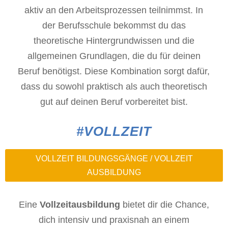
aktiv an den Arbeitsprozessen teilnimmst. In
der Berufsschule bekommst du das
theoretische Hintergrundwissen und die
allgemeinen Grundlagen, die du für deinen
Beruf benötigst. Diese Kombination sorgt dafür,
dass du sowohl praktisch als auch theoretisch
gut auf deinen Beruf vorbereitet bist.
#VOLLZEIT
VOLLZEIT BILDUNGSGÄNGE / VOLLZEIT
AUSBILDUNG
Eine
Vollzeitausbildung
bietet dir die Chance,
dich intensiv und praxisnah an einem