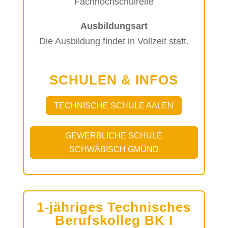
Fachhochschulreife
Ausbildungsart
Die Ausbildung findet in Vollzeit statt.
SCHULEN & INFOS
TECHNISCHE SCHULE AALEN
GEWERBLICHE SCHULE
SCHWÄBISCH GMÜND
1-jähriges Technisches
Berufskolleg BK I