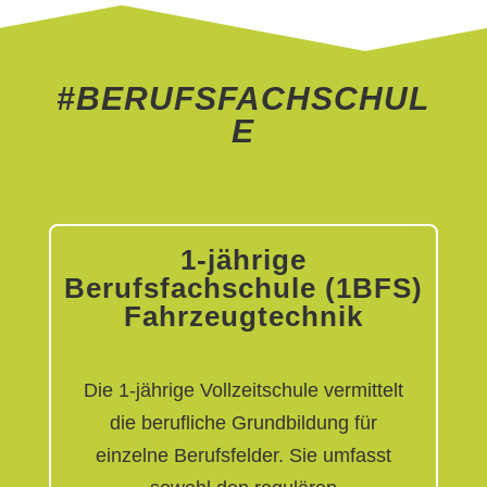
#BERUFSFACHSCHUL
E
1-jährige
Berufsfachschule (1BFS)
Fahrzeugtechnik
Die 1-jährige Vollzeitschule vermittelt
die berufliche Grundbildung für
einzelne Berufsfelder. Sie umfasst