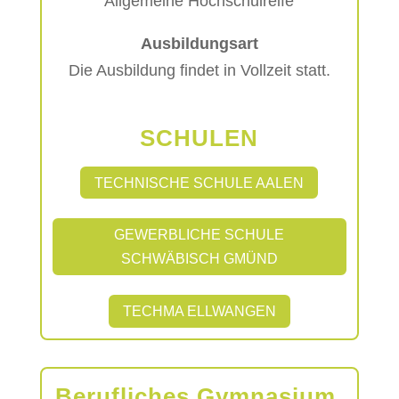
Allgemeine Hochschulreife
Ausbildungsart
Die Ausbildung findet in Vollzeit statt.
SCHULEN
TECHNISCHE SCHULE AALEN
GEWERBLICHE SCHULE
SCHWÄBISCH GMÜND
TECHMA ELLWANGEN
Berufliches Gymnasium,