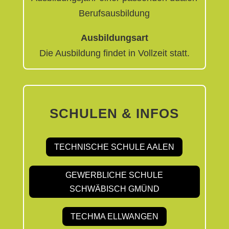
Berufsausbildung
Ausbildungsart
Die Ausbildung findet in Vollzeit statt.
SCHULEN & INFOS
TECHNISCHE SCHULE AALEN
GEWERBLICHE SCHULE
SCHWÄBISCH GMÜND
TECHMA ELLWANGEN