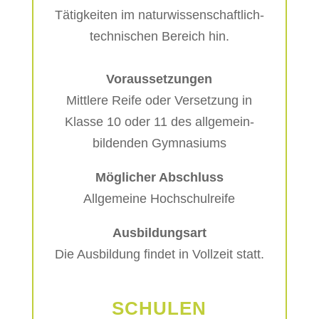
Tätigkeiten im naturwissenschaftlich-
technischen Bereich hin.
Voraussetzungen
Mittlere Reife oder Versetzung in
Klasse 10 oder 11 des allgemein-
bildenden Gymnasiums
Möglicher Abschluss
Allgemeine Hochschulreife
Ausbildungsart
Die Ausbildung findet in Vollzeit statt.
SCHULEN