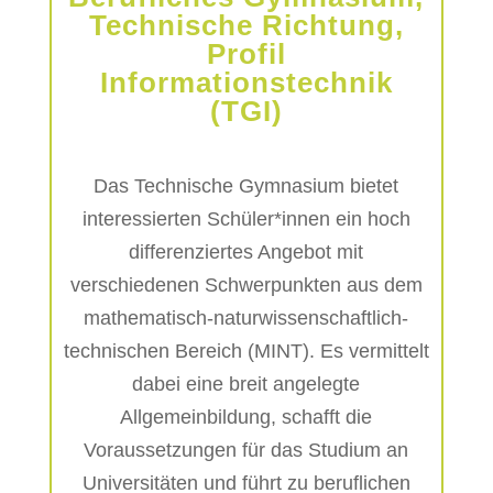
Technische Richtung,
Profil
Informationstechnik
(TGI)
Das Technische Gymnasium bietet
interessierten Schüler*innen ein hoch
differenziertes Angebot mit
verschiedenen Schwerpunkten aus dem
mathematisch-naturwissenschaftlich-
technischen Bereich (MINT). Es vermittelt
dabei eine breit angelegte
Allgemeinbildung, schafft die
Voraussetzungen für das Studium an
Universitäten und führt zu beruflichen