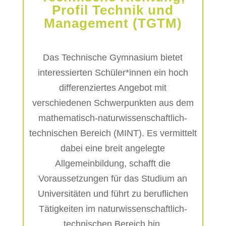
Profil Technik und
Management (TGTM)
Das Technische Gymnasium bietet
interessierten Schüler*innen ein hoch
differenziertes Angebot mit
verschiedenen Schwerpunkten aus dem
mathematisch-naturwissenschaftlich-
technischen Bereich (MINT). Es vermittelt
dabei eine breit angelegte
Allgemeinbildung, schafft die
Voraussetzungen für das Studium an
Universitäten und führt zu beruflichen
Tätigkeiten im naturwissenschaftlich-
technischen Bereich hin.