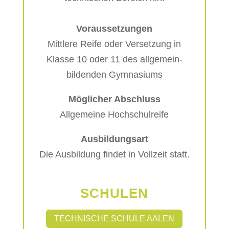
Voraussetzungen
Mittlere Reife oder Versetzung in
Klasse 10 oder 11 des allgemein-
bildenden Gymnasiums
Möglicher Abschluss
Allgemeine Hochschulreife
Ausbildungsart
Die Ausbildung findet in Vollzeit statt.
SCHULEN
TECHNISCHE SCHULE AALEN