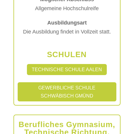
Allgemeine Hochschulreife
Ausbildungsart
Die Ausbildung findet in Vollzeit statt.
SCHULEN
TECHNISCHE SCHULE AALEN
GEWERBLICHE SCHULE
SCHWÄBISCH GMÜND
Berufliches Gymnasium,
Technische Richtung,