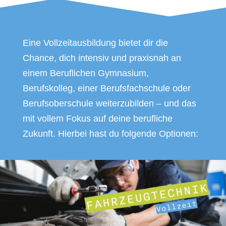
Eine Vollzeitausbildung bietet dir die
Chance, dich intensiv und praxisnah an
einem Beruflichen Gymnasium,
Berufskolleg, einer Berufsfachschule oder
Berufsoberschule weiterzubilden – und das
mit vollem Fokus auf deine berufliche
Zukunft. Hierbei hast du folgende Optionen: