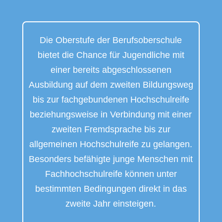
Die Oberstufe der Berufsoberschule
bietet die Chance für Jugendliche mit
einer bereits abgeschlossenen
Ausbildung auf dem zweiten Bildungsweg
bis zur fachgebundenen Hochschulreife
beziehungsweise in Verbindung mit einer
zweiten Fremdsprache bis zur
allgemeinen Hochschulreife zu gelangen.
Besonders befähigte junge Menschen mit
Fachhochschulreife können unter
bestimmten Bedingungen direkt in das
zweite Jahr einsteigen.