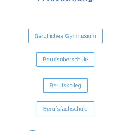
Berufliches Gymnasium
Berufsoberschule
Berufskolleg
Berufsfachschule