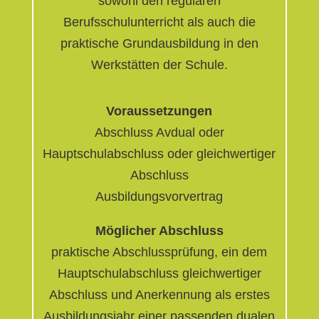
sowohl den regulären
Berufsschulunterricht als auch die
praktische Grundausbildung in den
Werkstätten der Schule.
Voraussetzungen
Abschluss Avdual oder
Hauptschulabschluss oder gleichwertiger
Abschluss
Ausbildungsvorvertrag
Möglicher Abschluss
praktische Abschlussprüfung, ein dem
Hauptschulabschluss gleichwertiger
Abschluss und Anerkennung als erstes
Ausbildungsjahr einer passenden dualen