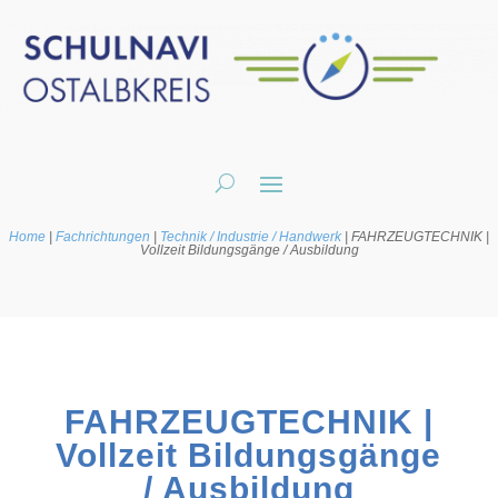
Home
|
Fachrichtungen
|
Technik / Industrie / Handwerk
|
FAHRZEUGTECHNIK |
Vollzeit Bildungsgänge / Ausbildung
FAHRZEUGTECHNIK |
Vollzeit Bildungsgänge
/ Ausbildung