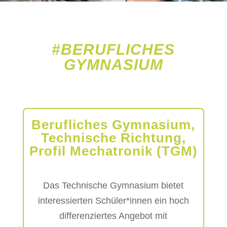
#BERUFLICHES
GYMNASIUM
Berufliches Gymnasium,
Technische Richtung,
Profil Mechatronik (TGM)
Das Technische Gymnasium bietet
interessierten Schüler*innen ein hoch
differenziertes Angebot mit