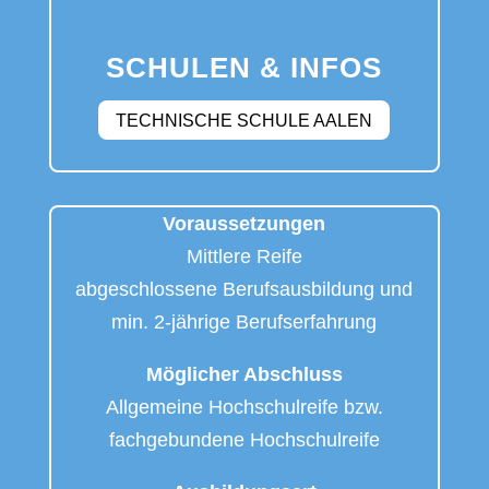
SCHULEN & INFOS
TECHNISCHE SCHULE AALEN
Voraussetzungen
Mittlere Reife
abgeschlossene Berufsausbildung und
min. 2-jährige Berufserfahrung
Möglicher Abschluss
Allgemeine Hochschulreife bzw.
fachgebundene Hochschulreife