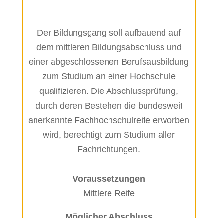
Der Bildungsgang soll aufbauend auf
dem mittleren Bildungsabschluss und
einer abgeschlossenen Berufsausbildung
zum Studium an einer Hochschule
qualifizieren. Die Abschlussprüfung,
durch deren Bestehen die bundesweit
anerkannte Fachhochschulreife erworben
wird, berechtigt zum Studium aller
Fachrichtungen.
Voraussetzungen
Mittlere Reife
Möglicher Abschluss