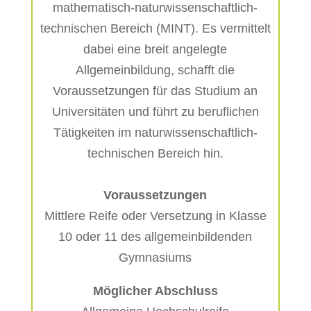
mathematisch-naturwissenschaftlich-
technischen Bereich (MINT). Es vermittelt
dabei eine breit angelegte
Allgemeinbildung, schafft die
Voraussetzungen für das Studium an
Universitäten und führt zu beruflichen
Tätigkeiten im naturwissenschaftlich-
technischen Bereich hin.
Voraussetzungen
Mittlere Reife oder Versetzung in Klasse
10 oder 11 des allgemeinbildenden
Gymnasiums
Möglicher Abschluss