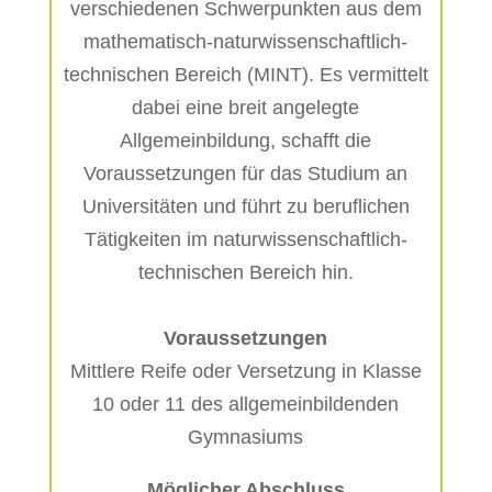
verschiedenen Schwerpunkten aus dem
mathematisch-naturwissenschaftlich-
technischen Bereich (MINT). Es vermittelt
dabei eine breit angelegte
Allgemeinbildung, schafft die
Voraussetzungen für das Studium an
Universitäten und führt zu beruflichen
Tätigkeiten im naturwissenschaftlich-
technischen Bereich hin.
Voraussetzungen
Mittlere Reife oder Versetzung in Klasse
10 oder 11 des allgemeinbildenden
Gymnasiums
Möglicher Abschluss