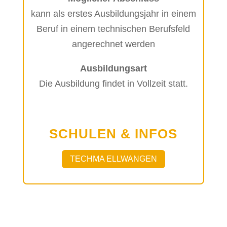
kann als erstes Ausbildungsjahr in einem
Beruf in einem technischen Berufsfeld
angerechnet werden
Ausbildungsart
Die Ausbildung findet in Vollzeit statt.
SCHULEN & INFOS
TECHMA ELLWANGEN