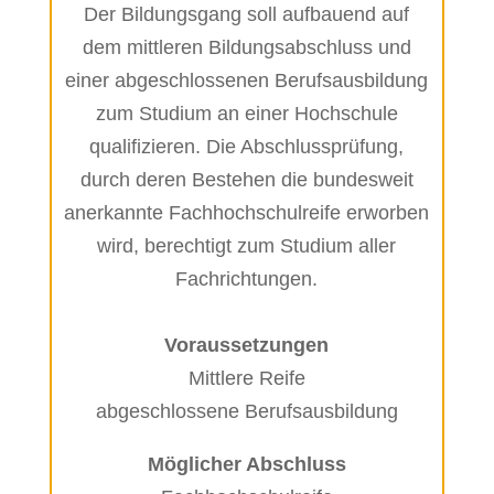
Der Bildungsgang soll aufbauend auf
dem mittleren Bildungsabschluss und
einer abgeschlossenen Berufsausbildung
zum Studium an einer Hochschule
qualifizieren. Die Abschlussprüfung,
durch deren Bestehen die bundesweit
anerkannte Fachhochschulreife erworben
wird, berechtigt zum Studium aller
Fachrichtungen.
Voraussetzungen
Mittlere Reife
abgeschlossene Berufsausbildung
Möglicher Abschluss