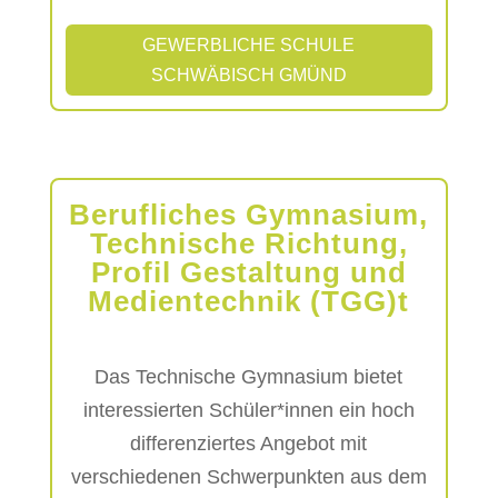
GEWERBLICHE SCHULE
SCHWÄBISCH GMÜND
Berufliches Gymnasium,
Technische Richtung,
Profil Gestaltung und
Medientechnik (TGG)t
Das Technische Gymnasium bietet
interessierten Schüler*innen ein hoch
differenziertes Angebot mit
verschiedenen Schwerpunkten aus dem