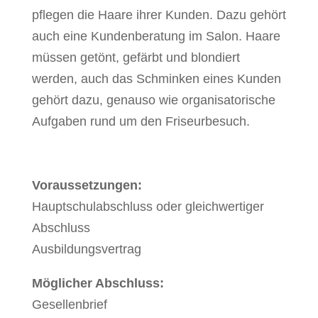
pflegen die Haare ihrer Kunden. Dazu gehört
auch eine Kundenberatung im Salon. Haare
müssen getönt, gefärbt und blondiert
werden, auch das Schminken eines Kunden
gehört dazu, genauso wie organisatorische
Aufgaben rund um den Friseurbesuch.
Voraussetzungen:
Hauptschulabschluss oder gleichwertiger
Abschluss
Ausbildungsvertrag
Möglicher Abschluss:
Gesellenbrief