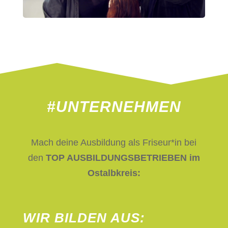
#UNTERNEHMEN
Mach deine Ausbildung als Friseur*in bei
den
TOP AUSBILDUNGSBETRIEBEN im
Ostalbkreis:
WIR BILDEN AUS: