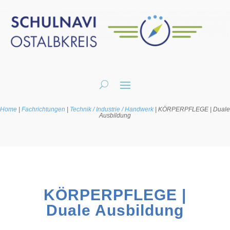
Home
|
Fachrichtungen
|
Technik / Industrie / Handwerk
|
KÖRPERPFLEGE | Duale
Ausbildung
KÖRPERPFLEGE |
Duale Ausbildung