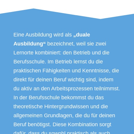
Eine Ausbildung wird als
„duale
Ausbildung“
bezeichnet, weil sie zwei
Lernorte kombiniert: den Betrieb und die
Berufsschule. Im Betrieb lernst du die
praktischen Fähigkeiten und Kenntnisse, die
direkt für deinen Beruf wichtig sind, indem
du aktiv an den Arbeitsprozessen teilnimmst.
In der Berufsschule bekommst du das
theoretische Hintergrundwissen und die
allgemeinen Grundlagen, die du für deinen
Beruf benötigst. Diese Kombination sorgt
dafür, dass du sowohl praktisch als auch